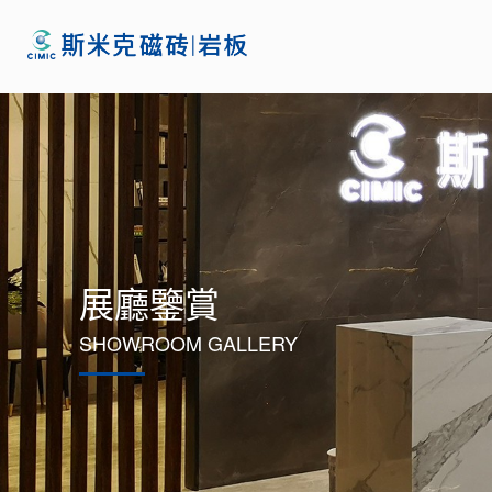
展廳鑒賞
SHOWROOM GALLERY