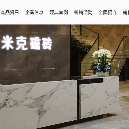
產品資訊
企業信息
經典案例
營銷活動
全國招商
銷