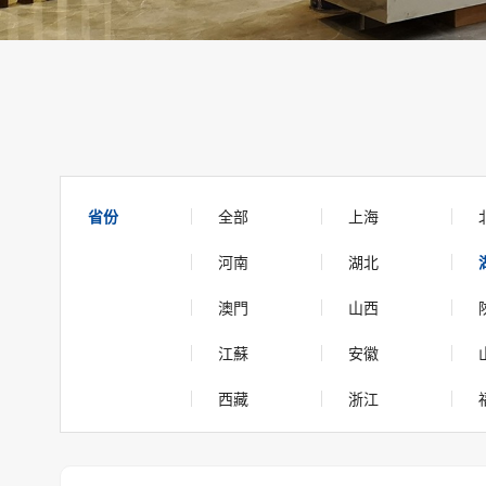
省份
全部
上海
河南
湖北
澳門
山西
江蘇
安徽
西藏
浙江