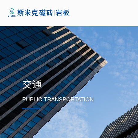
交通
PUBLIC TRANSPORTATION